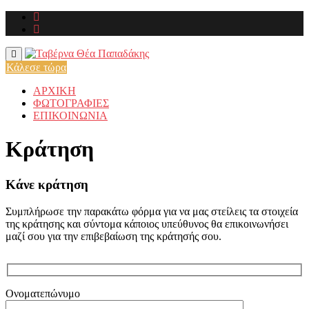
Skip
to
content
Κάλεσε τώρα
ΑΡΧΙΚΗ
ΦΩΤΟΓΡΑΦΙΕΣ
ΕΠΙΚΟΙΝΩΝΙΑ
Κράτηση
Κάνε κράτηση
Συμπλήρωσε την παρακάτω φόρμα για να μας στείλεις τα στοιχεία
της κράτησης και σύντομα κάποιος υπεύθυνος θα επικοινωνήσει
μαζί σου για την επιβεβαίωση της κράτησής σου.
Ονοματεπώνυμο